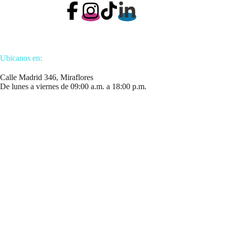
Ubicanos en:
Calle Madrid 346, Miraflores
De lunes a viernes de 09:00 a.m. a 18:00 p.m.