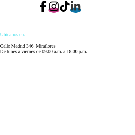
Ubicanos en:
Calle Madrid 346, Miraflores
De lunes a viernes de 09:00 a.m. a 18:00 p.m.