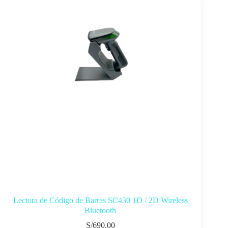
Lectora de Código de Barras SC430 1D / 2D Wireless
Bluetooth
S/
690.00