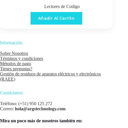
Lectores de Codigo
Añadir Al Carrito
Información:
Sobre Nosotros
Términos y condiciones
Métodos de pago
Tienes preguntas?
Gestión de residuos de aparatos eléctricos y electrónicos
(RAEE)
Contáctanos:
Teléfono: (+51) 950 125 272
Correo:
hola@argstechnology.com
Mira un poco más de nosotros también en: