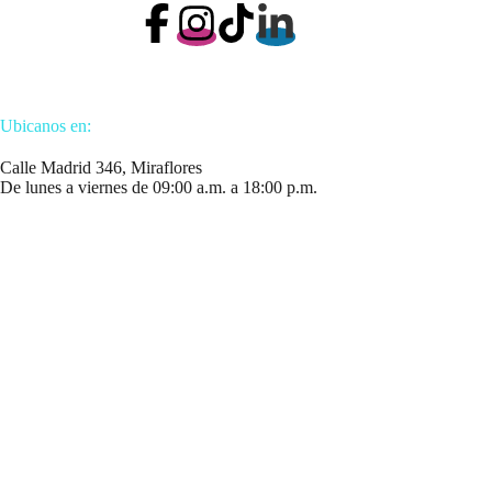
Ubicanos en:
Calle Madrid 346, Miraflores
De lunes a viernes de 09:00 a.m. a 18:00 p.m.