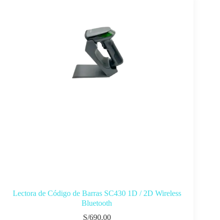
Lectora de Código de Barras SC430 1D / 2D Wireless
Bluetooth
S/
690.00