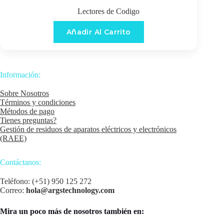
Lectores de Codigo
Añadir Al Carrito
Información:
Sobre Nosotros
Términos y condiciones
Métodos de pago
Tienes preguntas?
Gestión de residuos de aparatos eléctricos y electrónicos
(RAEE)
Contáctanos:
Teléfono: (+51) 950 125 272
Correo:
hola@argstechnology.com
Mira un poco más de nosotros también en: