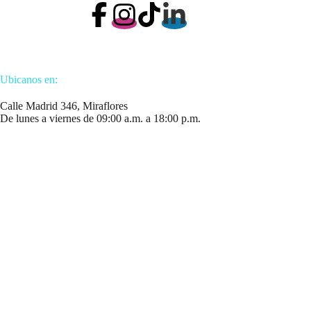
Ubicanos en:
Calle Madrid 346, Miraflores
De lunes a viernes de 09:00 a.m. a 18:00 p.m.