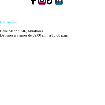
Ubicanos en:
Calle Madrid 346, Miraflores
De lunes a viernes de 09:00 a.m. a 18:00 p.m.