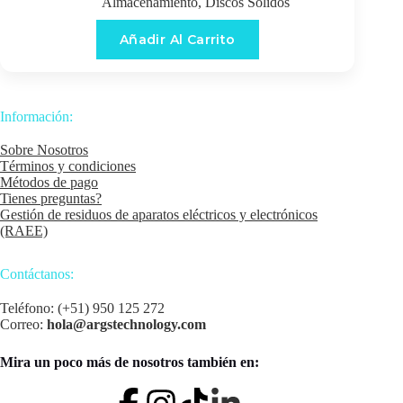
Almacenamiento
,
Discos Sólidos
Añadir Al Carrito
Información:
Sobre Nosotros
Términos y condiciones
Métodos de pago
Tienes preguntas?
Gestión de residuos de aparatos eléctricos y electrónicos
(RAEE)
Contáctanos:
Teléfono: (+51) 950 125 272
Correo:
hola@argstechnology.com
Mira un poco más de nosotros también en: