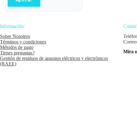
Aplicar
Información:
Contác
Sobre Nosotros
Teléfo
Términos y condiciones
Correo
Métodos de pago
Mira u
Tienes preguntas?
Gestión de residuos de aparatos eléctricos y electrónicos
(RAEE)