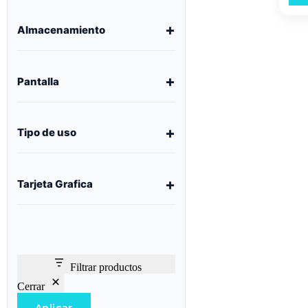
Almacenamiento
Pantalla
Tipo de uso
Tarjeta Grafica
Filtrar productos
Cerrar