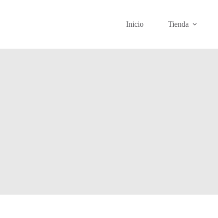
Inicio
Tienda