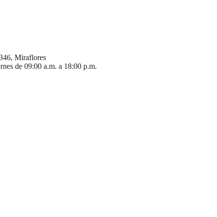
346, Miraflores
ernes de 09:00 a.m. a 18:00 p.m.