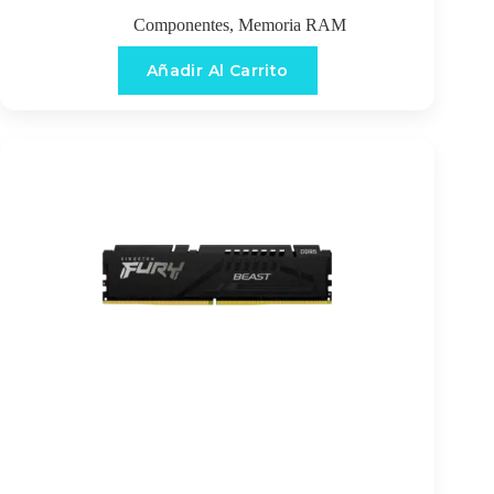
Componentes
,
Memoria RAM
Añadir Al Carrito