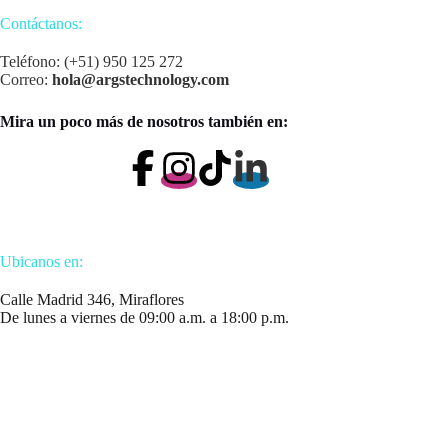
Contáctanos:
Teléfono: (+51) 950 125 272
Correo:
hola@argstechnology.com
Mira un poco más de nosotros también en:
Ubicanos en:
Calle Madrid 346, Miraflores
De lunes a viernes de 09:00 a.m. a 18:00 p.m.