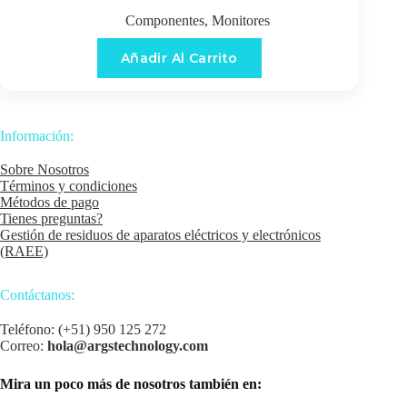
Componentes
,
Monitores
Añadir Al Carrito
Información:
Sobre Nosotros
Términos y condiciones
Métodos de pago
Tienes preguntas?
Gestión de residuos de aparatos eléctricos y electrónicos
(RAEE)
Contáctanos:
Teléfono: (+51) 950 125 272
Correo:
hola@argstechnology.com
Mira un poco más de nosotros también en: