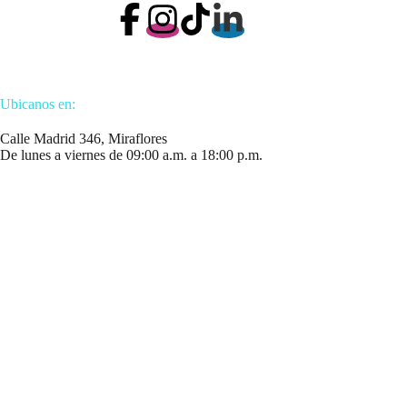
Ubicanos en:
Calle Madrid 346, Miraflores
De lunes a viernes de 09:00 a.m. a 18:00 p.m.