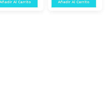
Añadir Al Carrito
Añadir Al Carrito