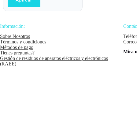
Aplicar
Información:
Contác
Sobre Nosotros
Teléfo
Términos y condiciones
Correo
Métodos de pago
Mira u
Tienes preguntas?
Gestión de residuos de aparatos eléctricos y electrónicos
(RAEE)