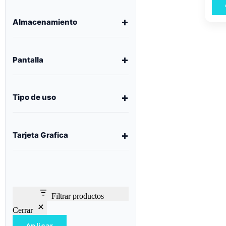
Almacenamiento
Pantalla
Tipo de uso
Tarjeta Grafica
Filtrar productos
Cerrar