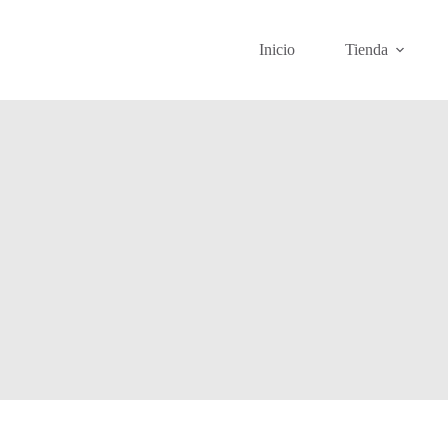
Inicio
Tienda