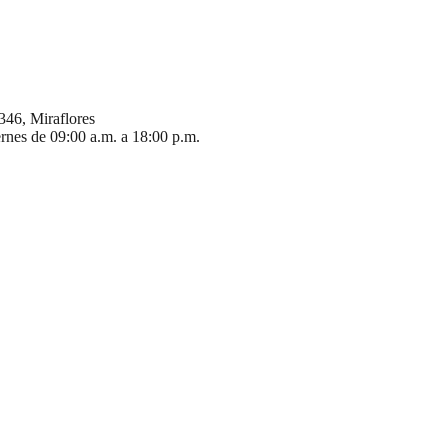
346, Miraflores
ernes de 09:00 a.m. a 18:00 p.m.