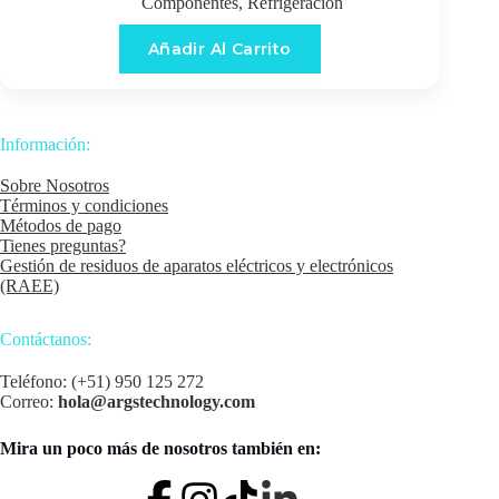
Componentes
,
Refrigeración
Añadir Al Carrito
Información:
Sobre Nosotros
Términos y condiciones
Métodos de pago
Tienes preguntas?
Gestión de residuos de aparatos eléctricos y electrónicos
(RAEE)
Contáctanos:
Teléfono: (+51) 950 125 272
Correo:
hola@argstechnology.com
Mira un poco más de nosotros también en: