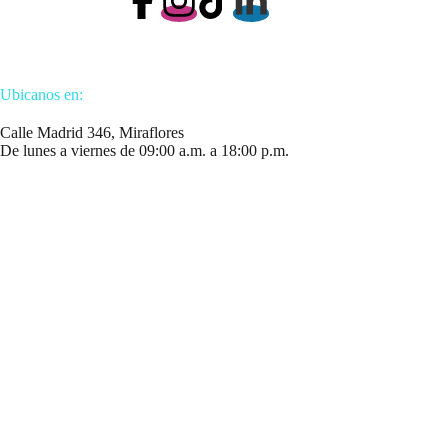
Ubicanos en:
Calle Madrid 346, Miraflores
De lunes a viernes de 09:00 a.m. a 18:00 p.m.