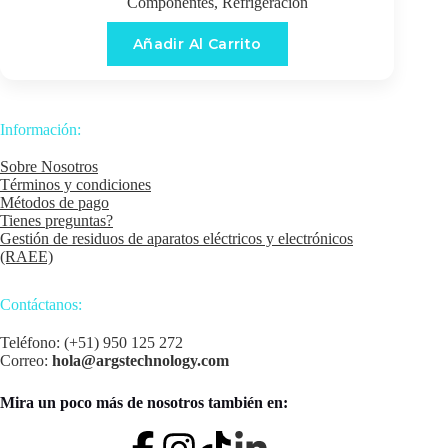
Componentes
,
Refrigeración
Añadir Al Carrito
Información:
Sobre Nosotros
Términos y condiciones
Métodos de pago
Tienes preguntas?
Gestión de residuos de aparatos eléctricos y electrónicos
(RAEE)
Contáctanos:
Teléfono: (+51) 950 125 272
Correo:
hola@argstechnology.com
Mira un poco más de nosotros también en: