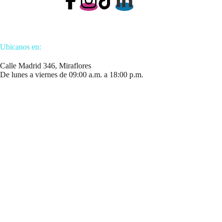
Ubicanos en:
Calle Madrid 346, Miraflores
De lunes a viernes de 09:00 a.m. a 18:00 p.m.