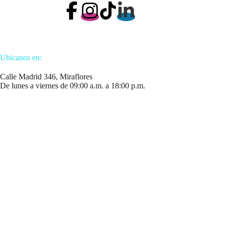
Ubicanos en:
Calle Madrid 346, Miraflores
De lunes a viernes de 09:00 a.m. a 18:00 p.m.