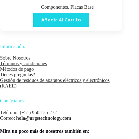
Componentes
,
Placas Base
Añadir Al Carrito
Información:
Sobre Nosotros
Términos y condiciones
Métodos de pago
Tienes preguntas?
Gestión de residuos de aparatos eléctricos y electrónicos
(RAEE)
Contáctanos:
Teléfono: (+51) 950 125 272
Correo:
hola@argstechnology.com
Mira un poco más de nosotros también en: