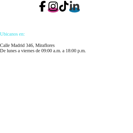
Ubicanos en:
Calle Madrid 346, Miraflores
De lunes a viernes de 09:00 a.m. a 18:00 p.m.