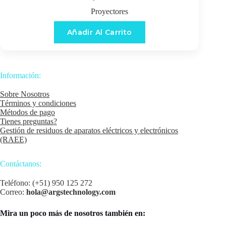
Proyectores
Añadir Al Carrito
Información:
Sobre Nosotros
Términos y condiciones
Métodos de pago
Tienes preguntas?
Gestión de residuos de aparatos eléctricos y electrónicos
(RAEE)
Contáctanos:
Teléfono: (+51) 950 125 272
Correo:
hola@argstechnology.com
Mira un poco más de nosotros también en: