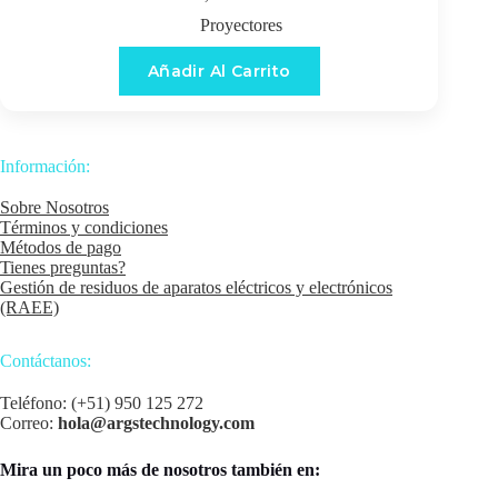
Proyectores
Añadir Al Carrito
Información:
Sobre Nosotros
Términos y condiciones
Métodos de pago
Tienes preguntas?
Gestión de residuos de aparatos eléctricos y electrónicos
(RAEE)
Contáctanos:
Teléfono: (+51) 950 125 272
Correo:
hola@argstechnology.com
Mira un poco más de nosotros también en: