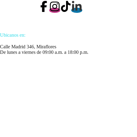
Ubicanos en:
Calle Madrid 346, Miraflores
De lunes a viernes de 09:00 a.m. a 18:00 p.m.