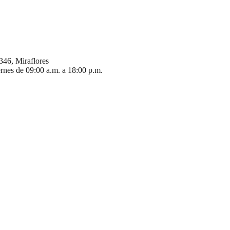
346, Miraflores
ernes de 09:00 a.m. a 18:00 p.m.