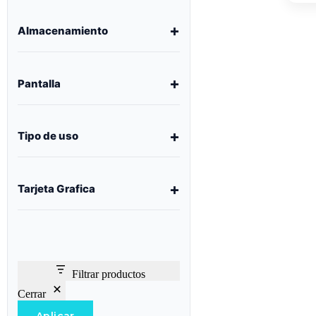
Almacenamiento
Pantalla
Tipo de uso
Tarjeta Grafica
Filtrar productos
Cerrar