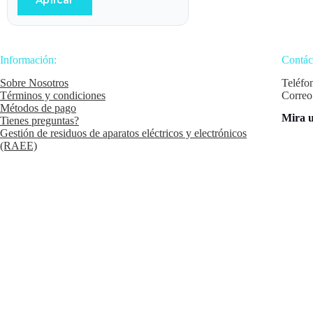
Aplicar
Información:
Contác
Sobre Nosotros
Teléfo
Términos y condiciones
Correo
Métodos de pago
Mira u
Tienes preguntas?
Gestión de residuos de aparatos eléctricos y electrónicos
(RAEE)