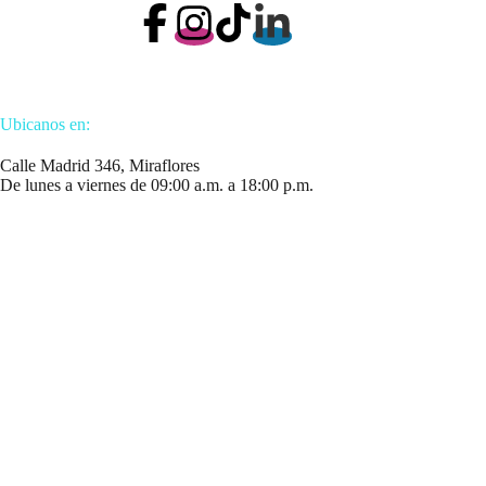
Ubicanos en:
Calle Madrid 346, Miraflores
De lunes a viernes de 09:00 a.m. a 18:00 p.m.