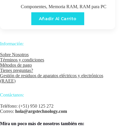
Componentes
,
Memoria RAM
,
RAM para PC
Añadir Al Carrito
Información:
Sobre Nosotros
Términos y condiciones
Métodos de pago
Tienes preguntas?
Gestión de residuos de aparatos eléctricos y electrónicos
(RAEE)
Contáctanos:
Teléfono: (+51) 950 125 272
Correo:
hola@argstechnology.com
Mira un poco más de nosotros también en: