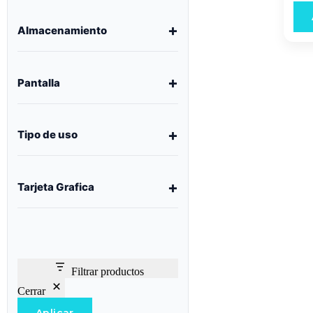
Almacenamiento
Pantalla
Tipo de uso
Tarjeta Grafica
Filtrar productos
Cerrar