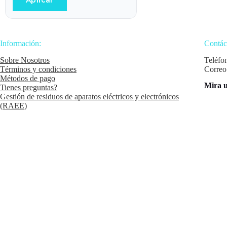
Aplicar
Información:
Contác
Sobre Nosotros
Teléfo
Términos y condiciones
Correo
Métodos de pago
Mira u
Tienes preguntas?
Gestión de residuos de aparatos eléctricos y electrónicos
(RAEE)