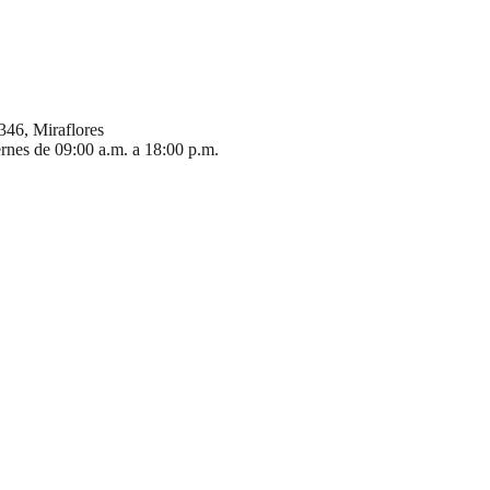
346, Miraflores
ernes de 09:00 a.m. a 18:00 p.m.