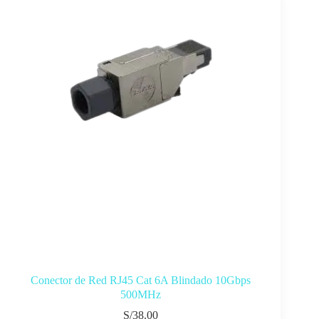
Conector de Red RJ45 Cat 6A Blindado 10Gbps
500MHz
S/
38.00