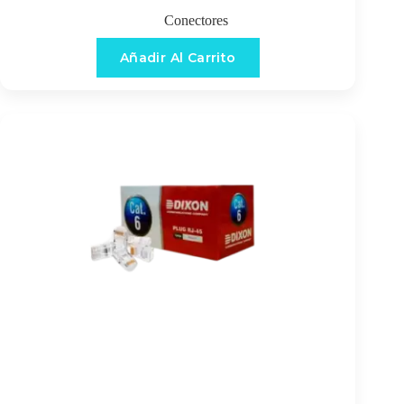
Conectores
Añadir Al Carrito