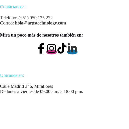
Contáctanos:
Teléfono: (+51) 950 125 272
Correo:
hola@argstechnology.com
Mira un poco más de nosotros también en:
Ubicanos en:
Calle Madrid 346, Miraflores
De lunes a viernes de 09:00 a.m. a 18:00 p.m.