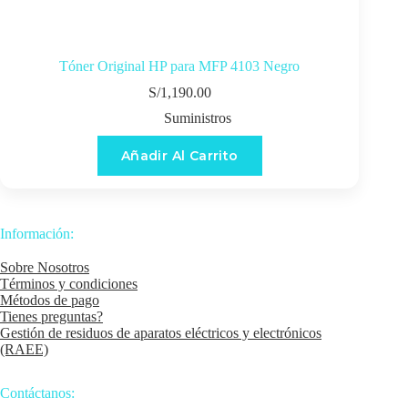
Tóner Original HP para MFP 4103 Negro
S/
1,190.00
Suministros
Añadir Al Carrito
Información:
Sobre Nosotros
Términos y condiciones
Métodos de pago
Tienes preguntas?
Gestión de residuos de aparatos eléctricos y electrónicos
(RAEE)
Contáctanos: