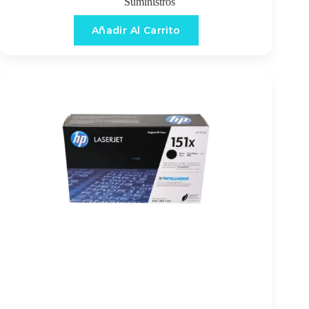
Suministros
Añadir Al Carrito