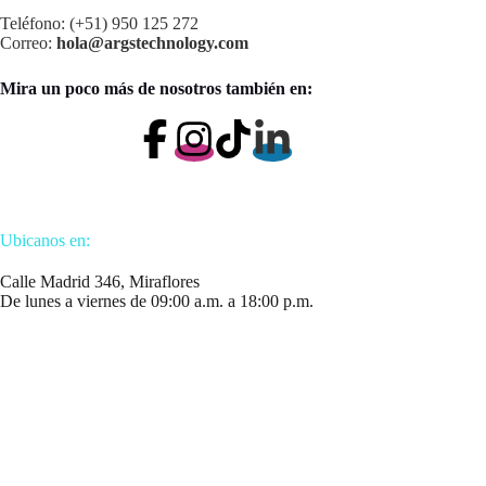
Teléfono: (+51) 950 125 272
Correo:
hola@argstechnology.com
Mira un poco más de nosotros también en:
Ubicanos en:
Calle Madrid 346, Miraflores
De lunes a viernes de 09:00 a.m. a 18:00 p.m.