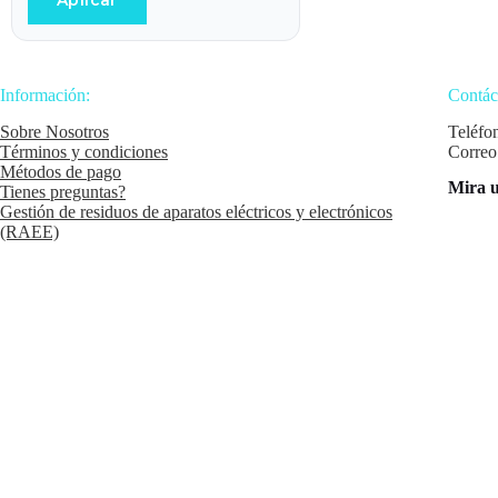
Aplicar
Información:
Contác
Sobre Nosotros
Teléfo
Términos y condiciones
Correo
Métodos de pago
Mira u
Tienes preguntas?
Gestión de residuos de aparatos eléctricos y electrónicos
(RAEE)