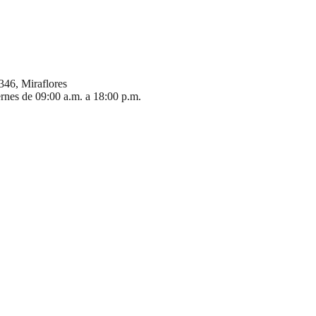
346, Miraflores
ernes de 09:00 a.m. a 18:00 p.m.