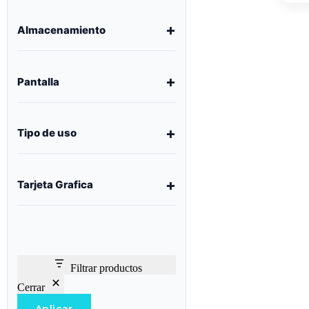
Almacenamiento
Pantalla
Tipo de uso
Tarjeta Grafica
Filtrar productos
Cerrar