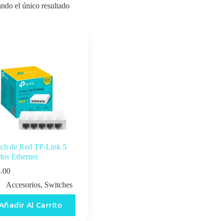
ndo el único resultado
tch de Red TP-Link 5
tos Ethernet
.00
Accesorios
,
Switches
Añadir Al Carrito