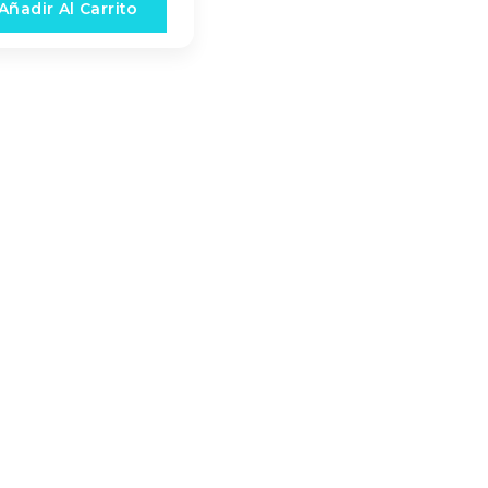
Añadir Al Carrito