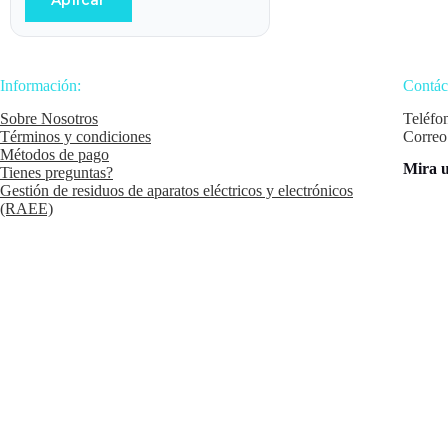
Aplicar
Información:
Contác
Sobre Nosotros
Teléfo
Términos y condiciones
Correo
Métodos de pago
Mira u
Tienes preguntas?
Gestión de residuos de aparatos eléctricos y electrónicos
(RAEE)