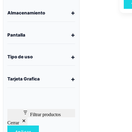
Almacenamiento
Pantalla
Tipo de uso
Tarjeta Grafica
Filtrar productos
Cerrar