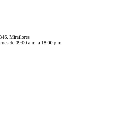
346, Miraflores
ernes de 09:00 a.m. a 18:00 p.m.