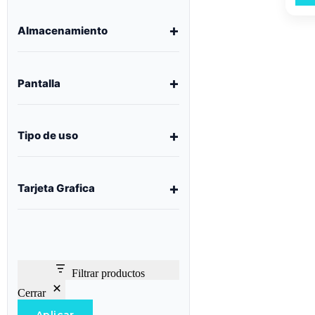
Almacenamiento
Pantalla
Tipo de uso
Tarjeta Grafica
Filtrar productos
Cerrar