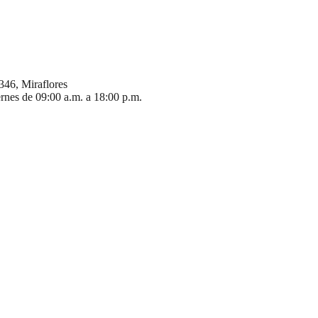
346, Miraflores
ernes de 09:00 a.m. a 18:00 p.m.