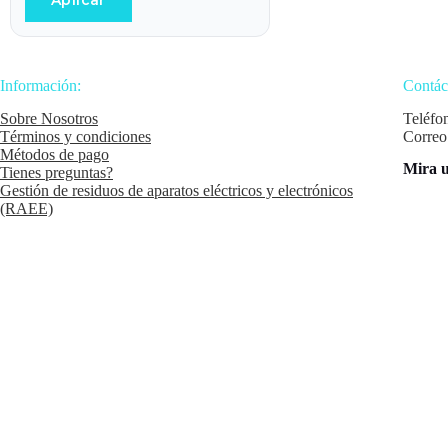
Aplicar
Información:
Contác
Sobre Nosotros
Teléfo
Términos y condiciones
Correo
Métodos de pago
Mira u
Tienes preguntas?
Gestión de residuos de aparatos eléctricos y electrónicos
(RAEE)