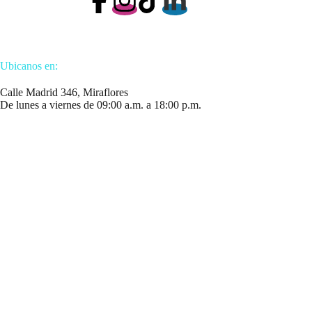
Ubicanos en:
Calle Madrid 346, Miraflores
De lunes a viernes de 09:00 a.m. a 18:00 p.m.