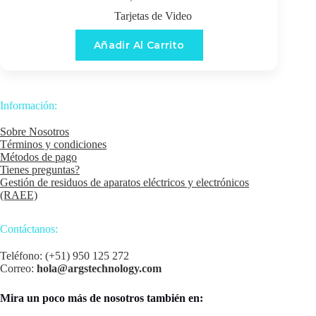
Tarjetas de Video
Añadir Al Carrito
Información:
Sobre Nosotros
Términos y condiciones
Métodos de pago
Tienes preguntas?
Gestión de residuos de aparatos eléctricos y electrónicos
(RAEE)
Contáctanos:
Teléfono: (+51) 950 125 272
Correo:
hola@argstechnology.com
Mira un poco más de nosotros también en: