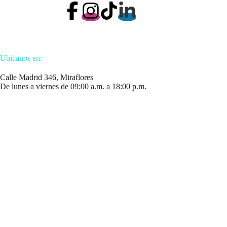
Ubicanos en:
Calle Madrid 346, Miraflores
De lunes a viernes de 09:00 a.m. a 18:00 p.m.