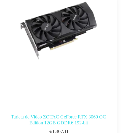
Tarjeta de Video ZOTAC GeForce RTX 3060 OC
Edition 12GB GDDR6 192-bit
S/
1,307.11