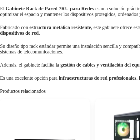
El
Gabinete Rack de Pared 7RU para Redes
es una solución prácti
optimizar el espacio y mantener los dispositivos protegidos, ordenados 
Fabricado con
estructura metálica resistente
, este gabinete ofrece es
dispositivos de red
.
Su diseño tipo rack estándar permite una instalación sencilla y compat
sistemas de telecomunicaciones.
Además, el gabinete facilita la
gestión de cables y ventilación del eq
Es una excelente opción para
infraestructuras de red profesionales,
Productos relacionados