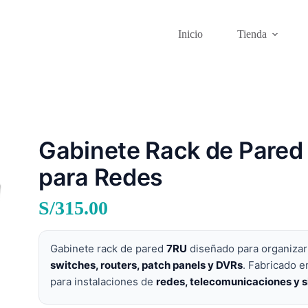
Inicio
Tienda
Gabinete Rack de Pared
para Redes
S/
315.00
Gabinete rack de pared
7RU
diseñado para organizar
switches, routers, patch panels y DVRs
. Fabricado e
para instalaciones de
redes, telecomunicaciones y 