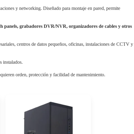
icaciones y networking. Diseñado para montaje en pared, permite
tch panels, grabadores DVR/NVR, organizadores de cables y otros
sariales, centros de datos pequeños, oficinas, instalaciones de CCTV y
s instalados.
quieren orden, protección y facilidad de mantenimiento.