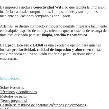
La impresora incluye
conectividad WiFi
, lo que facilita la impresión
inalámbrica desde computadoras, laptops, tablets y smartphones
mediante aplicaciones compatibles con Epson.
Además, su diseño compacto y moderno permite integrarla fácilmente
en cualquier espacio de trabajo, mientras que su sistema de recarga de
tinta está diseñado para ser
limpio, sencillo y económico
.
La
Epson EcoTank L4360
es una excelente opción para quienes
buscan
productividad, calidad de impresión y ahorro en tinta
,
convirtiéndola en una solución confiable para uso doméstico o
empresarial.
Información:
Sobre Nosotros
Términos y condiciones
Métodos de pago
Tienes preguntas?
Gestión de residuos de aparatos eléctricos y electrónicos