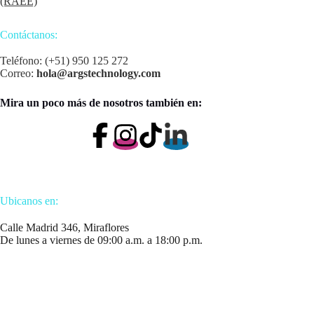
(RAEE)
Contáctanos:
Teléfono: (+51) 950 125 272
Correo:
hola@argstechnology.com
Mira un poco más de nosotros también en:
Ubicanos en:
Calle Madrid 346, Miraflores
De lunes a viernes de 09:00 a.m. a 18:00 p.m.