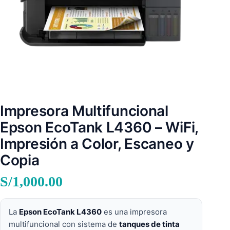
Impresora Multifuncional
Epson EcoTank L4360 – WiFi,
Impresión a Color, Escaneo y
Copia
S/
1,000.00
La
Epson EcoTank L4360
es una impresora
multifuncional con sistema de
tanques de tinta