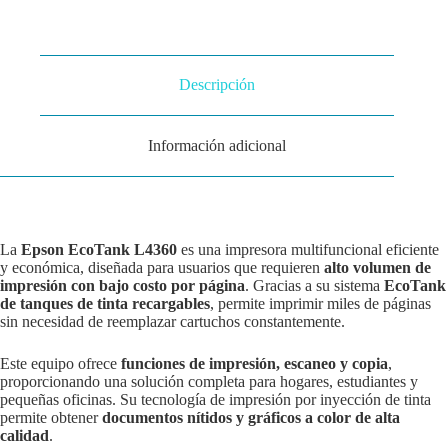
Descripción
Información adicional
La
Epson EcoTank L4360
es una impresora multifuncional eficiente
y económica, diseñada para usuarios que requieren
alto volumen de
impresión con bajo costo por página
. Gracias a su sistema
EcoTank
de tanques de tinta recargables
, permite imprimir miles de páginas
sin necesidad de reemplazar cartuchos constantemente.
Este equipo ofrece
funciones de impresión, escaneo y copia
,
proporcionando una solución completa para hogares, estudiantes y
pequeñas oficinas. Su tecnología de impresión por inyección de tinta
permite obtener
documentos nítidos y gráficos a color de alta
calidad
.