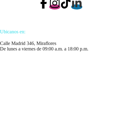
Ubicanos en:
Calle Madrid 346, Miraflores
De lunes a viernes de 09:00 a.m. a 18:00 p.m.