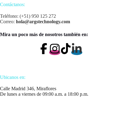
Contáctanos:
Teléfono: (+51) 950 125 272
Correo:
hola@argstechnology.com
Mira un poco más de nosotros también en:
Ubicanos en:
Calle Madrid 346, Miraflores
De lunes a viernes de 09:00 a.m. a 18:00 p.m.