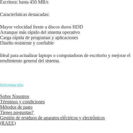
Escritura: hasta 450 MB/s
Características destacadas:
Mayor velocidad frente a discos duros HDD
Arranque más rápido del sistema operativo
Carga rápida de programas y aplicaciones
Diseño resistente y confiable
Ideal para actualizar laptops o computadoras de escritorio y mejorar el
rendimiento general del sistema.
Información:
Sobre Nosotros
Términos y condiciones
Métodos de pago
Tienes preguntas?
Gestión de residuos de aparatos eléctricos y electrónicos
(RAEE)