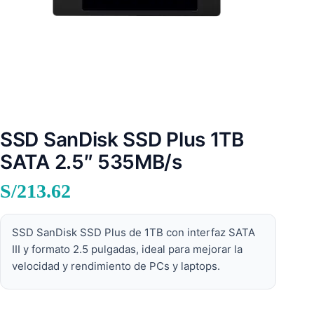
SSD SanDisk SSD Plus 1TB
SATA 2.5″ 535MB/s
S/
213.62
SSD SanDisk SSD Plus de 1TB con interfaz SATA
III y formato 2.5 pulgadas, ideal para mejorar la
velocidad y rendimiento de PCs y laptops.