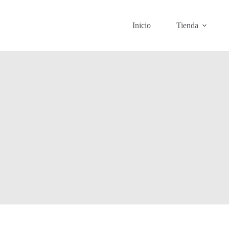
Inicio
Tienda