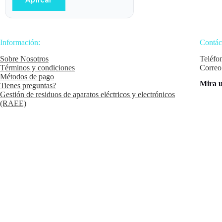
Aplicar
Información:
Contác
Sobre Nosotros
Teléfo
Términos y condiciones
Correo
Métodos de pago
Mira u
Tienes preguntas?
Gestión de residuos de aparatos eléctricos y electrónicos
(RAEE)