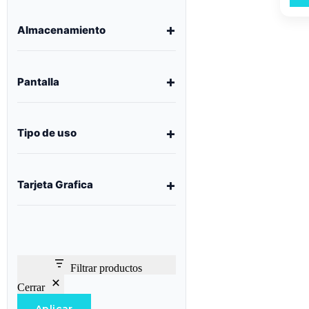
Almacenamiento
Pantalla
Tipo de uso
Tarjeta Grafica
Filtrar productos
Cerrar