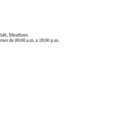
346, Miraflores
ernes de 09:00 a.m. a 18:00 p.m.