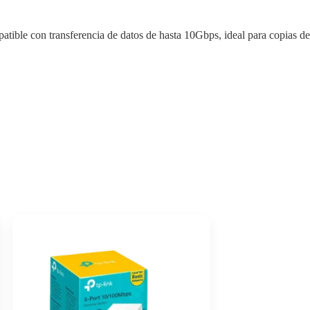
ble con transferencia de datos de hasta 10Gbps, ideal para copias de