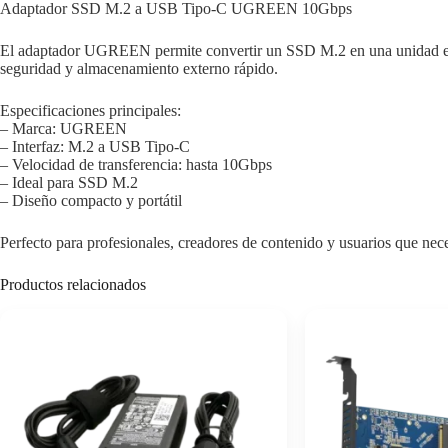
Adaptador SSD M.2 a USB Tipo-C UGREEN 10Gbps
El adaptador UGREEN permite convertir un SSD M.2 en una unidad exte
seguridad y almacenamiento externo rápido.
Especificaciones principales:
– Marca: UGREEN
– Interfaz: M.2 a USB Tipo-C
– Velocidad de transferencia: hasta 10Gbps
– Ideal para SSD M.2
– Diseño compacto y portátil
Perfecto para profesionales, creadores de contenido y usuarios que nec
Productos relacionados