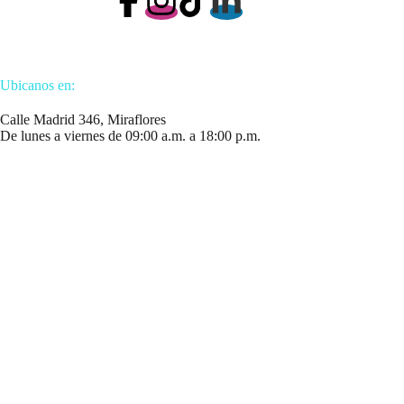
Ubicanos en:
Calle Madrid 346, Miraflores
De lunes a viernes de 09:00 a.m. a 18:00 p.m.