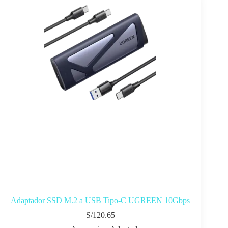
Adaptador SSD M.2 a USB Tipo-C UGREEN 10Gbps
S/
120.65