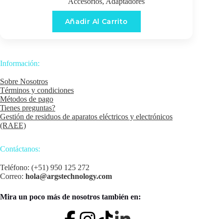
Accesorios
,
Adaptadores
Añadir Al Carrito
Información:
Sobre Nosotros
Términos y condiciones
Métodos de pago
Tienes preguntas?
Gestión de residuos de aparatos eléctricos y electrónicos
(RAEE)
Contáctanos:
Teléfono: (+51) 950 125 272
Correo:
hola@argstechnology.com
Mira un poco más de nosotros también en: