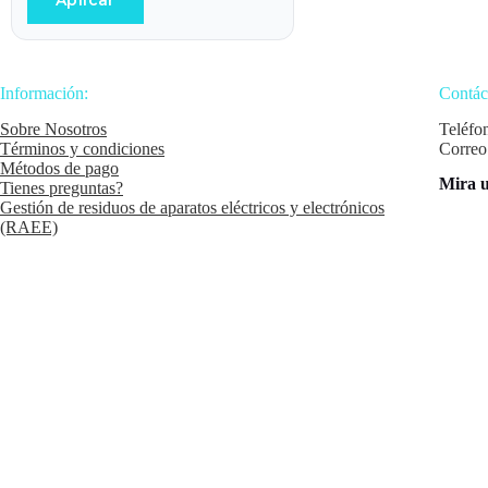
Aplicar
Información:
Contác
Sobre Nosotros
Teléfo
Términos y condiciones
Correo
Métodos de pago
Mira u
Tienes preguntas?
Gestión de residuos de aparatos eléctricos y electrónicos
(RAEE)