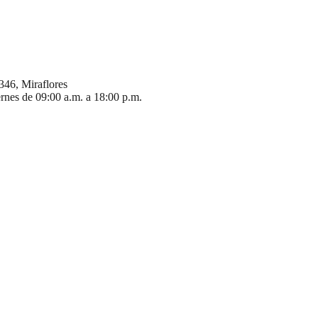
346, Miraflores
ernes de 09:00 a.m. a 18:00 p.m.