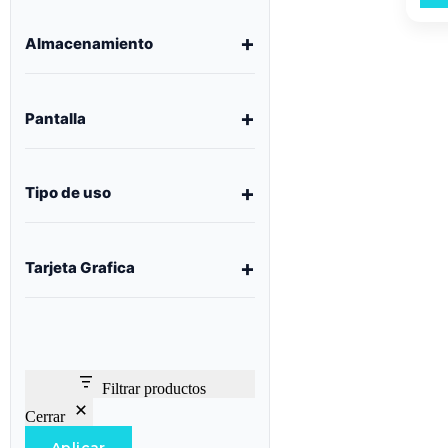
Almacenamiento
Pantalla
Tipo de uso
Tarjeta Grafica
Filtrar productos
Cerrar