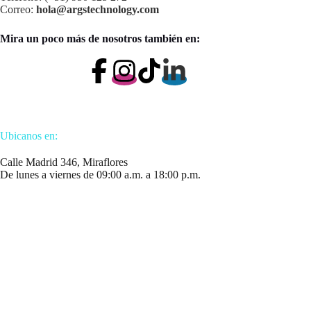
Correo:
hola@argstechnology.com
Mira un poco más de nosotros también en:
Ubicanos en:
Calle Madrid 346, Miraflores
De lunes a viernes de 09:00 a.m. a 18:00 p.m.