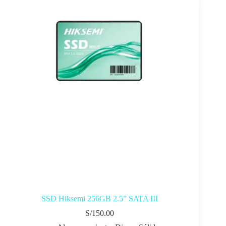
SSD Hiksemi 256GB 2.5” SATA III
S/
150.00