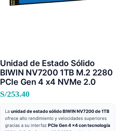
Unidad de Estado Sólido
BIWIN NV7200 1TB M.2 2280
PCIe Gen 4 x4 NVMe 2.0
S/
253.40
La
unidad de estado sólido BIWIN NV7200 de 1TB
ofrece alto rendimiento y velocidades superiores
gracias a su interfaz
PCIe Gen 4 x4 con tecnología