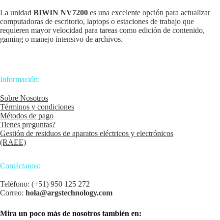
La unidad
BIWIN NV7200
es una excelente opción para actualizar
computadoras de escritorio, laptops o estaciones de trabajo que
requieren mayor velocidad para tareas como edición de contenido,
gaming o manejo intensivo de archivos.
Información:
Sobre Nosotros
Términos y condiciones
Métodos de pago
Tienes preguntas?
Gestión de residuos de aparatos eléctricos y electrónicos
(RAEE)
Contáctanos:
Teléfono: (+51) 950 125 272
Correo:
hola@argstechnology.com
Mira un poco más de nosotros también en: