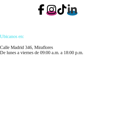
Ubicanos en:
Calle Madrid 346, Miraflores
De lunes a viernes de 09:00 a.m. a 18:00 p.m.