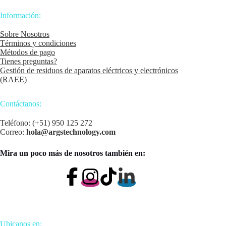
Información:
Sobre Nosotros
Términos y condiciones
Métodos de pago
Tienes preguntas?
Gestión de residuos de aparatos eléctricos y electrónicos
(RAEE)
Contáctanos:
Teléfono: (+51) 950 125 272
Correo:
hola@argstechnology.com
Mira un poco más de nosotros también en:
Ubicanos en: