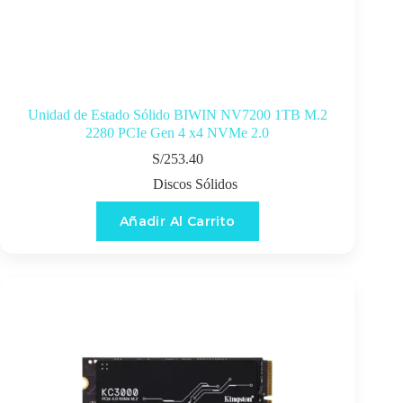
Unidad de Estado Sólido BIWIN NV7200 1TB M.2
2280 PCIe Gen 4 x4 NVMe 2.0
S/
253.40
Discos Sólidos
Añadir Al Carrito