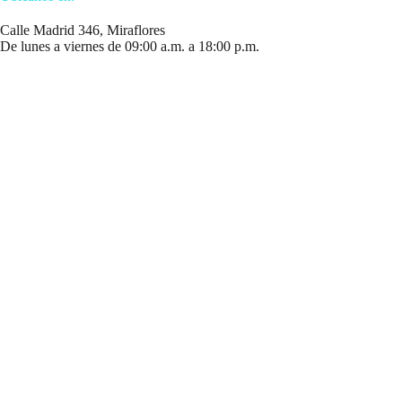
Calle Madrid 346, Miraflores
De lunes a viernes de 09:00 a.m. a 18:00 p.m.