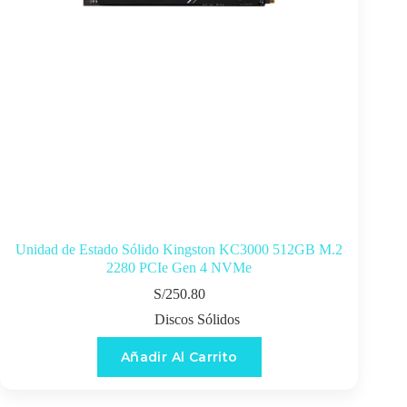
Unidad de Estado Sólido Kingston KC3000 512GB M.2
2280 PCIe Gen 4 NVMe
S/
250.80
Discos Sólidos
Añadir Al Carrito