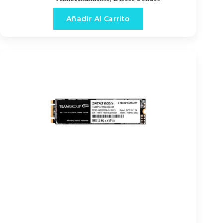
Añadir Al Carrito