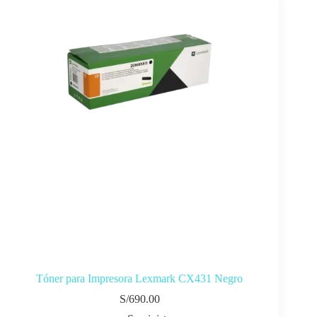
Tóner para Impresora Lexmark CX431 Negro
S/
690.00