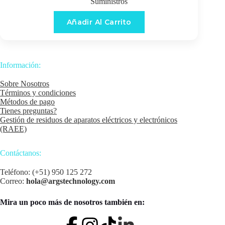
Suministros
Añadir Al Carrito
Información:
Sobre Nosotros
Términos y condiciones
Métodos de pago
Tienes preguntas?
Gestión de residuos de aparatos eléctricos y electrónicos
(RAEE)
Contáctanos:
Teléfono: (+51) 950 125 272
Correo:
hola@argstechnology.com
Mira un poco más de nosotros también en: