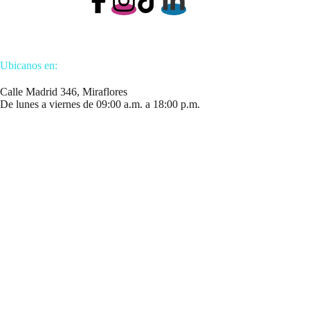
Ubicanos en:
Calle Madrid 346, Miraflores
De lunes a viernes de 09:00 a.m. a 18:00 p.m.