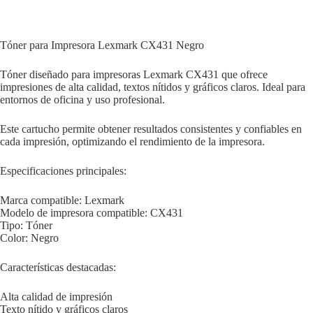
Tóner para Impresora Lexmark CX431 Negro
Tóner diseñado para impresoras Lexmark CX431 que ofrece
impresiones de alta calidad, textos nítidos y gráficos claros. Ideal para
entornos de oficina y uso profesional.
Este cartucho permite obtener resultados consistentes y confiables en
cada impresión, optimizando el rendimiento de la impresora.
Especificaciones principales:
Marca compatible: Lexmark
Modelo de impresora compatible: CX431
Tipo: Tóner
Color: Negro
Características destacadas:
Alta calidad de impresión
Texto nítido y gráficos claros