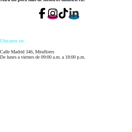
Ubicanos en:
Calle Madrid 346, Miraflores
De lunes a viernes de 09:00 a.m. a 18:00 p.m.