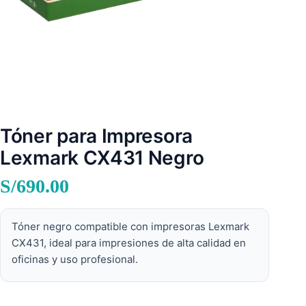
Tóner para Impresora
Lexmark CX431 Negro
S/
690.00
Tóner negro compatible con impresoras Lexmark
CX431, ideal para impresiones de alta calidad en
oficinas y uso profesional.