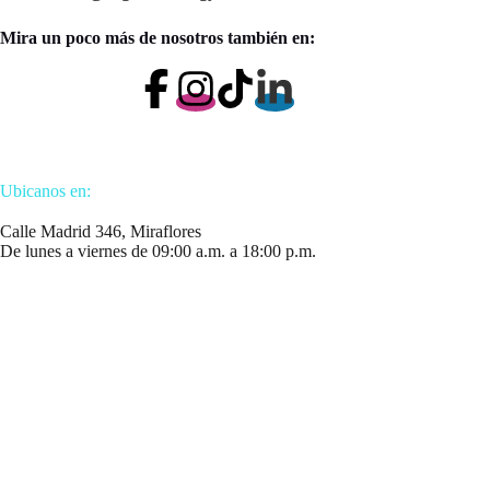
Mira un poco más de nosotros también en:
Ubicanos en:
Calle Madrid 346, Miraflores
De lunes a viernes de 09:00 a.m. a 18:00 p.m.