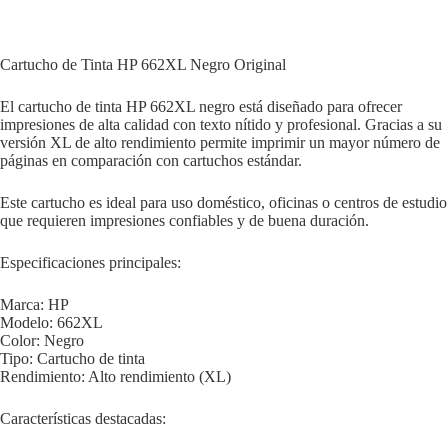
Cartucho de Tinta HP 662XL Negro Original
El cartucho de tinta HP 662XL negro está diseñado para ofrecer
impresiones de alta calidad con texto nítido y profesional. Gracias a su
versión XL de alto rendimiento permite imprimir un mayor número de
páginas en comparación con cartuchos estándar.
Este cartucho es ideal para uso doméstico, oficinas o centros de estudio
que requieren impresiones confiables y de buena duración.
Especificaciones principales:
Marca: HP
Modelo: 662XL
Color: Negro
Tipo: Cartucho de tinta
Rendimiento: Alto rendimiento (XL)
Características destacadas: