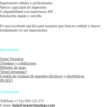
Impresiones nítidas y profesionales
Mayor capacidad de impresión
Compatibilidad con impresoras HP
Instalación rápida y sencilla
Es una excelente opción para usuarios que buscan calidad y mayor
rendimiento en sus impresiones.
Información:
Sobre Nosotros
Términos y condiciones
Métodos de pago
Tienes preguntas?
Gestión de residuos de aparatos eléctricos y electrónicos
(RAEE)
Contáctanos:
Teléfono: (+51) 950 125 272
Correo:
hola@argstechnology.com