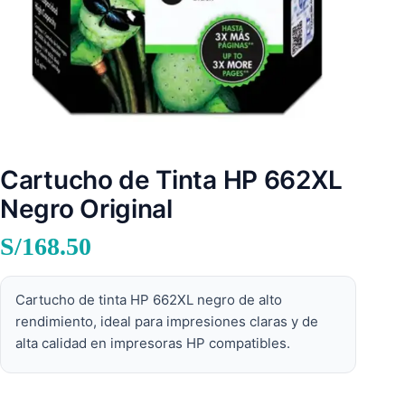
Cartucho de Tinta HP 662XL
Negro Original
S/
168.50
Cartucho de tinta HP 662XL negro de alto
rendimiento, ideal para impresiones claras y de
alta calidad en impresoras HP compatibles.