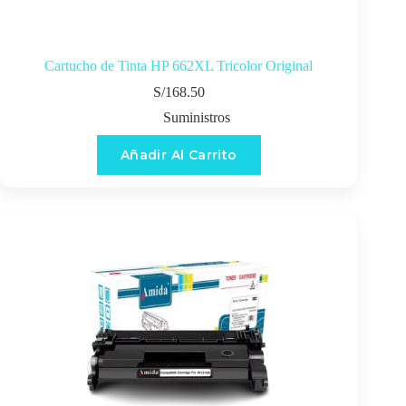
Cartucho de Tinta HP 662XL Tricolor Original
S/
168.50
Suministros
Añadir Al Carrito