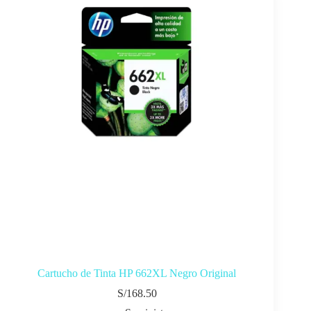
Cartucho de Tinta HP 662XL Negro Original
S/
168.50