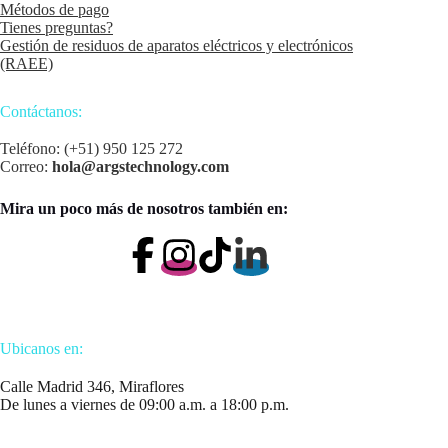
Métodos de pago
Tienes preguntas?
Gestión de residuos de aparatos eléctricos y electrónicos
(RAEE)
Contáctanos:
Teléfono: (+51) 950 125 272
Correo:
hola@argstechnology.com
Mira un poco más de nosotros también en:
Ubicanos en:
Calle Madrid 346, Miraflores
De lunes a viernes de 09:00 a.m. a 18:00 p.m.