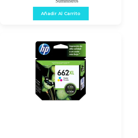
Suministros
Añadir Al Carrito