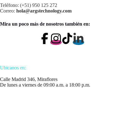
Teléfono: (+51) 950 125 272
Correo:
hola@argstechnology.com
Mira un poco más de nosotros también en:
Ubicanos en:
Calle Madrid 346, Miraflores
De lunes a viernes de 09:00 a.m. a 18:00 p.m.