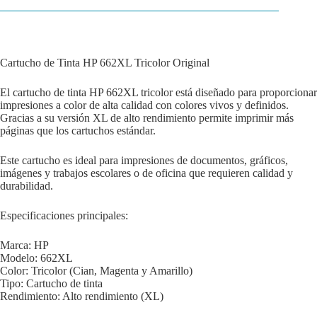
Cartucho de Tinta HP 662XL Tricolor Original
El cartucho de tinta HP 662XL tricolor está diseñado para proporcionar
impresiones a color de alta calidad con colores vivos y definidos.
Gracias a su versión XL de alto rendimiento permite imprimir más
páginas que los cartuchos estándar.
Este cartucho es ideal para impresiones de documentos, gráficos,
imágenes y trabajos escolares o de oficina que requieren calidad y
durabilidad.
Especificaciones principales:
Marca: HP
Modelo: 662XL
Color: Tricolor (Cian, Magenta y Amarillo)
Tipo: Cartucho de tinta
Rendimiento: Alto rendimiento (XL)