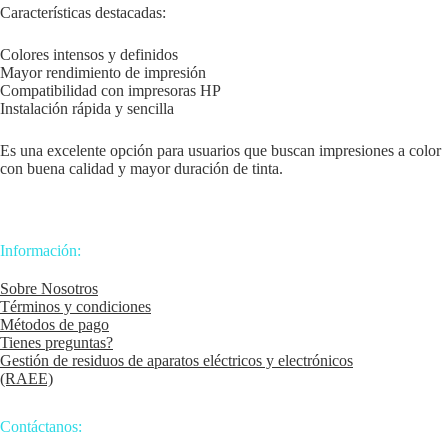
Características destacadas:
Colores intensos y definidos
Mayor rendimiento de impresión
Compatibilidad con impresoras HP
Instalación rápida y sencilla
Es una excelente opción para usuarios que buscan impresiones a color
con buena calidad y mayor duración de tinta.
Información:
Sobre Nosotros
Términos y condiciones
Métodos de pago
Tienes preguntas?
Gestión de residuos de aparatos eléctricos y electrónicos
(RAEE)
Contáctanos: