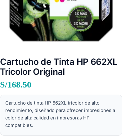
Cartucho de Tinta HP 662XL
Tricolor Original
S/
168.50
Cartucho de tinta HP 662XL tricolor de alto
rendimiento, diseñado para ofrecer impresiones a
color de alta calidad en impresoras HP
compatibles.