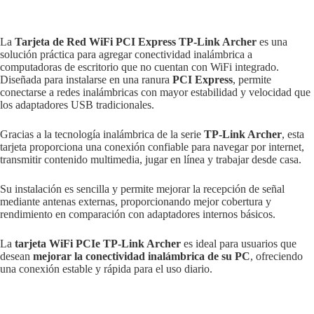
La
Tarjeta de Red WiFi PCI Express TP-Link Archer
es una
solución práctica para agregar conectividad inalámbrica a
computadoras de escritorio que no cuentan con WiFi integrado.
Diseñada para instalarse en una ranura
PCI Express
, permite
conectarse a redes inalámbricas con mayor estabilidad y velocidad que
los adaptadores USB tradicionales.
Gracias a la tecnología inalámbrica de la serie
TP-Link Archer
, esta
tarjeta proporciona una conexión confiable para navegar por internet,
transmitir contenido multimedia, jugar en línea y trabajar desde casa.
Su instalación es sencilla y permite mejorar la recepción de señal
mediante antenas externas, proporcionando mejor cobertura y
rendimiento en comparación con adaptadores internos básicos.
La
tarjeta WiFi PCIe TP-Link Archer
es ideal para usuarios que
desean
mejorar la conectividad inalámbrica de su PC
, ofreciendo
una conexión estable y rápida para el uso diario.