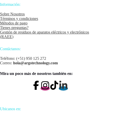
Información:
Sobre Nosotros
Términos y condiciones
Métodos de pago
Tienes preguntas?
Gestión de residuos de aparatos eléctricos y electrónicos
(RAEE)
Contáctanos:
Teléfono: (+51) 950 125 272
Correo:
hola@argstechnology.com
Mira un poco más de nosotros también en:
Ubicanos en: