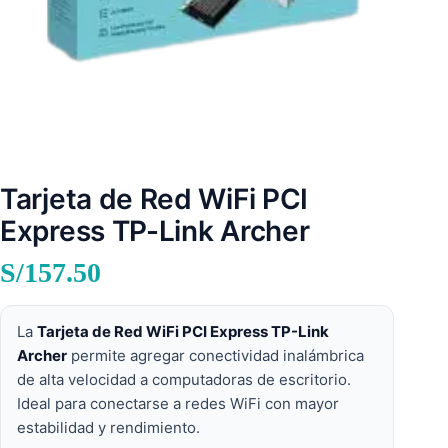
Tarjeta de Red WiFi PCI
Express TP-Link Archer
S/
157.50
La
Tarjeta de Red WiFi PCI Express TP-Link
Archer
permite agregar conectividad inalámbrica
de alta velocidad a computadoras de escritorio.
Ideal para conectarse a redes WiFi con mayor
estabilidad y rendimiento.