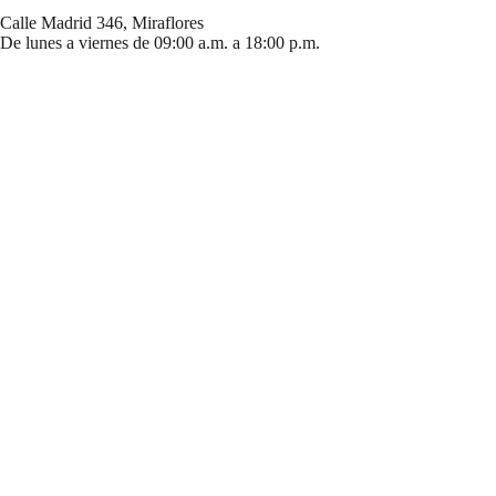
Calle Madrid 346, Miraflores
De lunes a viernes de 09:00 a.m. a 18:00 p.m.