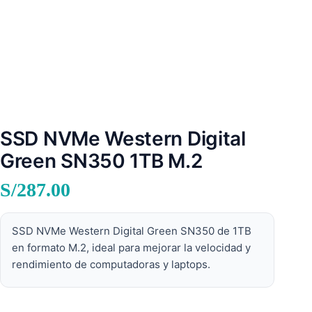
SSD NVMe Western Digital
Green SN350 1TB M.2
S/
287.00
SSD NVMe Western Digital Green SN350 de 1TB
en formato M.2, ideal para mejorar la velocidad y
rendimiento de computadoras y laptops.