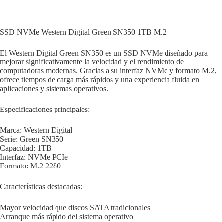
SSD NVMe Western Digital Green SN350 1TB M.2
El Western Digital Green SN350 es un SSD NVMe diseñado para
mejorar significativamente la velocidad y el rendimiento de
computadoras modernas. Gracias a su interfaz NVMe y formato M.2,
ofrece tiempos de carga más rápidos y una experiencia fluida en
aplicaciones y sistemas operativos.
Especificaciones principales:
Marca: Western Digital
Serie: Green SN350
Capacidad: 1TB
Interfaz: NVMe PCIe
Formato: M.2 2280
Características destacadas:
Mayor velocidad que discos SATA tradicionales
Arranque más rápido del sistema operativo