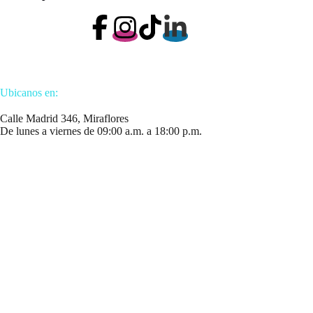
Ubicanos en:
Calle Madrid 346, Miraflores
De lunes a viernes de 09:00 a.m. a 18:00 p.m.