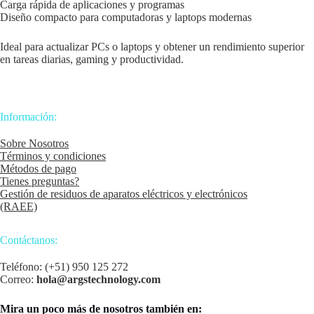
Carga rápida de aplicaciones y programas
Diseño compacto para computadoras y laptops modernas
Ideal para actualizar PCs o laptops y obtener un rendimiento superior
en tareas diarias, gaming y productividad.
Información:
Sobre Nosotros
Términos y condiciones
Métodos de pago
Tienes preguntas?
Gestión de residuos de aparatos eléctricos y electrónicos
(RAEE)
Contáctanos:
Teléfono: (+51) 950 125 272
Correo:
hola@argstechnology.com
Mira un poco más de nosotros también en: